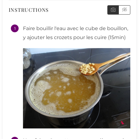
INSTRUCTIONS
Faire bouillir l'eau avec le cube de bouillon,
y ajouter les crozets pour les cuire (15min)