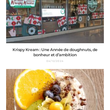
Krispy Kream : Une Année de doughnuts, de
bonheur et d’ambition
04/12/2024