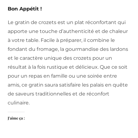
Bon Appétit !
Le gratin de crozets est un plat réconfortant qui
apporte une touche d’authenticité et de chaleur
à votre table. Facile à préparer, il combine le
fondant du fromage, la gourmandise des lardons
et le caractère unique des crozets pour un
résultat à la fois rustique et délicieux. Que ce soit
pour un repas en famille ou une soirée entre
amis, ce gratin saura satisfaire les palais en quête
de saveurs traditionnelles et de réconfort
culinaire.
J’aime ça :