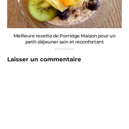
Meilleure recette de Porridge Maison pour un
petit-déjeuner sain et réconfortant
29/01/2024
Laisser un commentaire