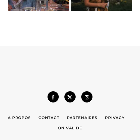
À PROPOS
CONTACT
PARTENAIRES
PRIVACY
ON VALIDE