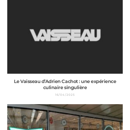
Le Vaisseau d’Adrien Cachot : une expérience
culinaire singulière
16/04/2025