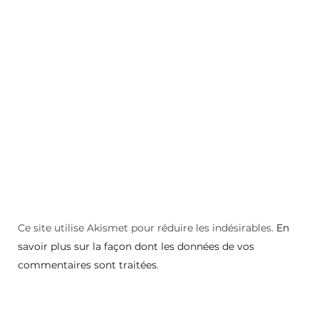
Ce site utilise Akismet pour réduire les indésirables.
En
savoir plus sur la façon dont les données de vos
commentaires sont traitées
.