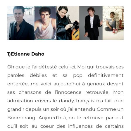
1)Etienne Daho
Oh que je l’ai détesté celui-ci. Moi qui trouvais ces
paroles débiles et sa pop définitivement
enterrée, me voici aujourd’hui à genoux devant
ses chansons de l’innocence retrouvée. Mon
admiration envers le dandy français n’a fait que
grandir depuis un soir où j’ai entendu Comme un
Boomerang. Aujourd’hui, on le retrouve partout
qu’il soit au coeur des influences de certains