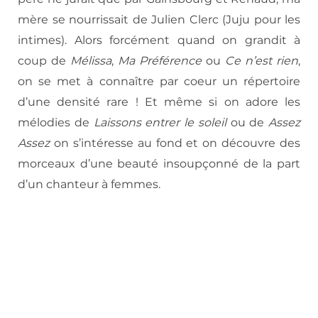
mère se nourrissait de Julien Clerc (Juju pour les
intimes). Alors forcément quand on grandit à
coup de
Mélissa
,
Ma Préférence
ou
Ce n’est rien
,
on se met à connaître par coeur un répertoire
d’une densité rare ! Et même si on adore les
mélodies de
Laissons entrer le soleil
ou de
Assez
Assez
on s’intéresse au fond et on découvre des
morceaux d’une beauté insoupçonné de la part
d’un chanteur à femmes.