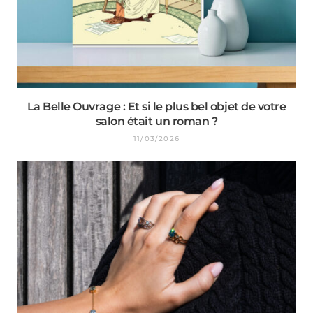
La Belle Ouvrage : Et si le plus bel objet de votre
salon était un roman ?
11/03/2026