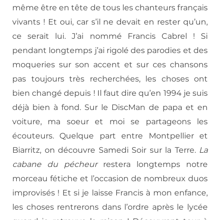
même être en tête de tous les chanteurs français
vivants ! Et oui, car s’il ne devait en rester qu’un,
ce serait lui. J’ai nommé Francis Cabrel ! Si
pendant longtemps j’ai rigolé des parodies et des
moqueries sur son accent et sur ces chansons
pas toujours très recherchées, les choses ont
bien changé depuis ! Il faut dire qu’en 1994 je suis
déjà bien à fond. Sur le DiscMan de papa et en
voiture, ma soeur et moi se partageons les
écouteurs. Quelque part entre Montpellier et
Biarritz, on découvre Samedi Soir sur la Terre.
La
cabane du pécheur
restera longtemps notre
morceau fétiche et l’occasion de nombreux duos
improvisés ! Et si je laisse Francis à mon enfance,
les choses rentrerons dans l’ordre après le lycée