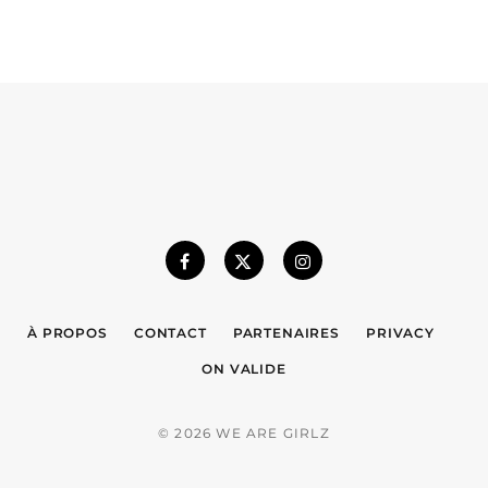
À PROPOS
CONTACT
PARTENAIRES
PRIVACY
ON VALIDE
© 2026 WE ARE GIRLZ