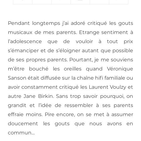
Pendant longtemps j’ai adoré critiqué les gouts
musicaux de mes parents. Etrange sentiment à
l’adolescence que de vouloir à tout prix
s’émanciper et de s’éloigner autant que possible
de ses propres parents. Pourtant, je me souviens
m’être bouché les oreilles quand Véronique
Sanson était diffusée sur la chaîne hifi familiale ou
avoir constamment critiqué les Laurent Voulzy et
autre Jane Birkin. Sans trop savoir pourquoi, on
grandit et l’idée de ressembler à ses parents
effraie moins. Pire encore, on se met à assumer
doucement les gouts que nous avons en
commun…