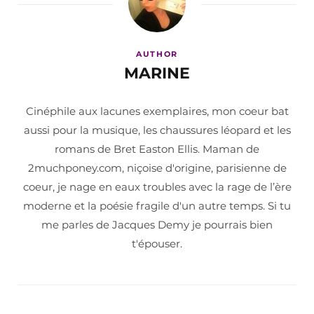
AUTHOR
MARINE
Cinéphile aux lacunes exemplaires, mon coeur bat
aussi pour la musique, les chaussures léopard et les
romans de Bret Easton Ellis. Maman de
2muchponey.com, niçoise d'origine, parisienne de
coeur, je nage en eaux troubles avec la rage de l’ère
moderne et la poésie fragile d'un autre temps. Si tu
me parles de Jacques Demy je pourrais bien
t'épouser.