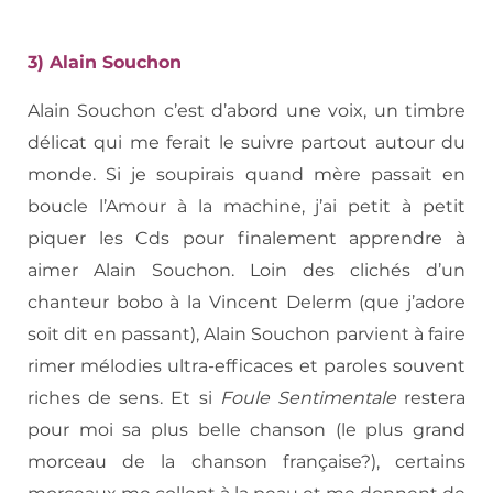
3) Alain Souchon
Alain Souchon c’est d’abord une voix, un timbre
délicat qui me ferait le suivre partout autour du
monde. Si je soupirais quand mère passait en
boucle l’Amour à la machine, j’ai petit à petit
piquer les Cds pour finalement apprendre à
aimer Alain Souchon. Loin des clichés d’un
chanteur bobo à la Vincent Delerm (que j’adore
soit dit en passant), Alain Souchon parvient à faire
rimer mélodies ultra-efficaces et paroles souvent
riches de sens. Et si
Foule Sentimentale
restera
pour moi sa plus belle chanson (le plus grand
morceau de la chanson française?), certains