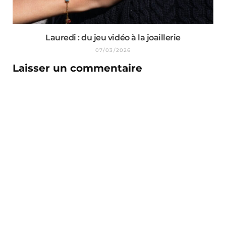
Lauredi : du jeu vidéo à la joaillerie
07/03/2026
Laisser un commentaire