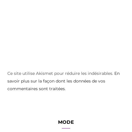
Ce site utilise Akismet pour réduire les indésirables.
En
savoir plus sur la façon dont les données de vos
commentaires sont traitées
.
MODE