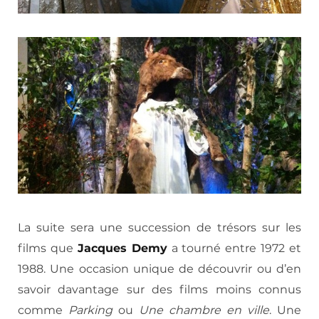
La suite sera une succession de trésors sur les
films que
Jacques Demy
a tourné entre 1972 et
1988. Une occasion unique de découvrir ou d’en
savoir davantage sur des films moins connus
comme
Parking
ou
Une chambre en ville
. Une