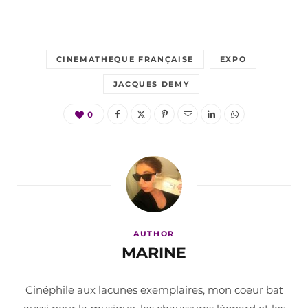
CINEMATHEQUE FRANÇAISE
EXPO
JACQUES DEMY
0
AUTHOR
MARINE
Cinéphile aux lacunes exemplaires, mon coeur bat