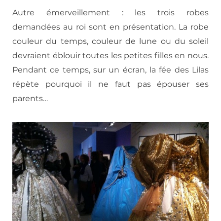
Autre émerveillement : les trois robes
demandées au roi sont en présentation. La robe
couleur du temps, couleur de lune ou du soleil
devraient éblouir toutes les petites filles en nous.
Pendant ce temps, sur un écran, la fée des Lilas
répète pourquoi il ne faut pas épouser ses
parents…