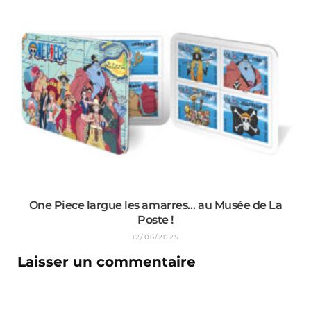
One Piece largue les amarres… au Musée de La
Poste !
12/06/2025
Laisser un commentaire