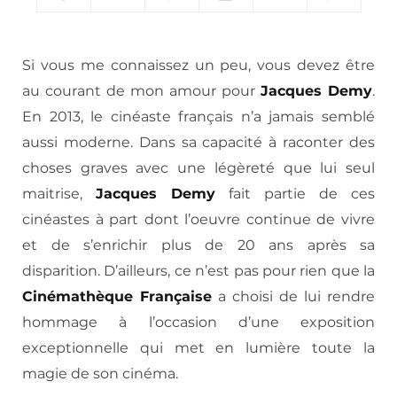
Si vous me connaissez un peu, vous devez être
au courant de mon amour pour
Jacques Demy
.
En 2013, le cinéaste français n’a jamais semblé
aussi moderne. Dans sa capacité à raconter des
choses graves avec une légèreté que lui seul
maitrise,
Jacques Demy
fait partie de ces
cinéastes à part dont l’oeuvre continue de vivre
et de s’enrichir plus de 20 ans après sa
disparition. D’ailleurs, ce n’est pas pour rien que la
Cinémathèque Française
a choisi de lui rendre
hommage à l’occasion d’une exposition
exceptionnelle qui met en lumière toute la
magie de son cinéma.