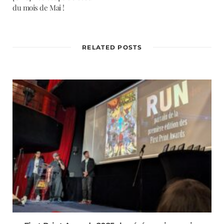
du mois de Mai !
RELATED POSTS