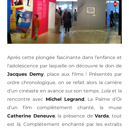
Après cette plongée fascinante dans l’enfance et
l’adolescence par laquelle on découvre le don de
Jacques Demy
, place aux films ! Présentés par
ordre chronologique, on se refait alors la carrière
d’un cinéaste en avance sur son temps.
Lola
et la
rencontre avec
Michel Legrand
, La Palme d’Or
d’un film complètement chanté, la muse
Catherine Deneuve
, la présence de
Varda
, tout
est là. Complètement enchanté par les extraits