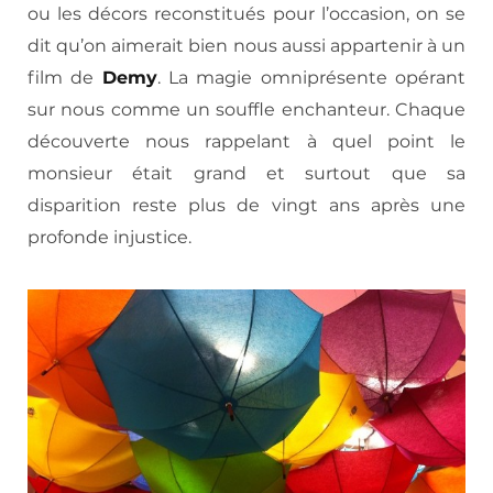
ou les décors reconstitués pour l’occasion, on se
dit qu’on aimerait bien nous aussi appartenir à un
film de
Demy
. La magie omniprésente opérant
sur nous comme un souffle enchanteur. Chaque
découverte nous rappelant à quel point le
monsieur était grand et surtout que sa
disparition reste plus de vingt ans après une
profonde injustice.