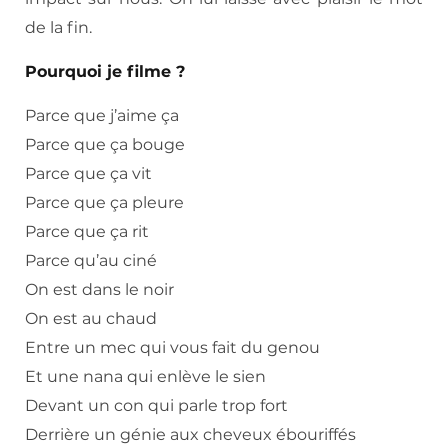
de la fin.
Pourquoi je filme ?
Parce que j’aime ça
Parce que ça bouge
Parce que ça vit
Parce que ça pleure
Parce que ça rit
Parce qu’au ciné
On est dans le noir
On est au chaud
Entre un mec qui vous fait du genou
Et une nana qui enlève le sien
Devant un con qui parle trop fort
Derrière un génie aux cheveux ébouriffés