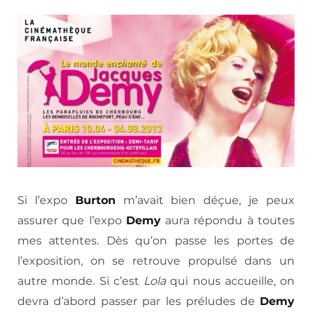
Si l’expo
Burton
m’avait bien déçue, je peux
assurer que l’expo
Demy
aura répondu à toutes
mes attentes. Dès qu’on passe les portes de
l’exposition, on se retrouve propulsé dans un
autre monde. Si c’est
Lola
qui nous accueille, on
devra d’abord passer par les préludes de
Demy