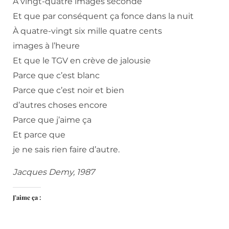
A vingt-quatre images seconde
Et que par conséquent ça fonce dans la nuit
À quatre-vingt six mille quatre cents
images à l’heure
Et que le TGV en crève de jalousie
Parce que c’est blanc
Parce que c’est noir et bien
d’autres choses encore
Parce que j’aime ça
Et parce que
je ne sais rien faire d’autre.
Jacques Demy, 1987
J’aime ça :