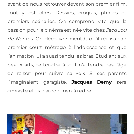
avant de nous retrouver devant son premier film.
Tout y est alors. Dessins, croquis, photos et
premiers scénarios. On comprend vite que la
passion pour le cinéma est née vite chez
Jacquou
de Nantes
. On découvre bientôt qu’il réalisa son
premier court métrage à l’adolescence et que
l’animation lui a aussi tendu les bras. Étudiant aux
beaux arts, ce touche à tout n’attendra pas l’âge
de raison pour suivre sa voix. Si ses parents
l’imaginaient garagiste,
Jacques Demy
sera
cinéaste et ils n’auront rien à redire !