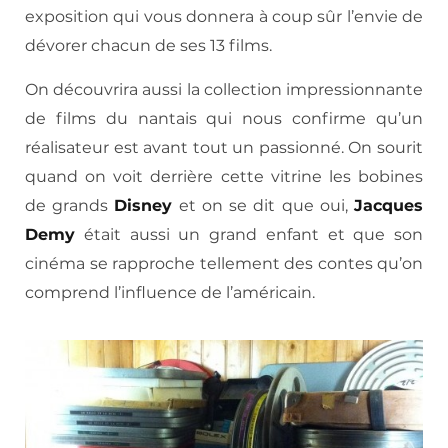
exposition qui vous donnera à coup sûr l’envie de
dévorer chacun de ses 13 films.
On découvrira aussi la collection impressionnante
de films du nantais qui nous confirme qu’un
réalisateur est avant tout un passionné. On sourit
quand on voit derrière cette vitrine les bobines
de grands
Disney
et on se dit que oui,
Jacques
Demy
était aussi un grand enfant et que son
cinéma se rapproche tellement des contes qu’on
comprend l’influence de l’américain.