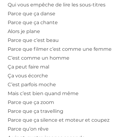
Qui vous empêche de lire les sous-titres
Parce que ça danse
Parce que ça chante
Alors je plane
Parce que c’est beau
Parce que filmer c’est comme une femme
C’est comme un homme
Ça peut faire mal
Ça vous écorche
C’est parfois moche
Mais c’est bien quand même
Parce que ça zoom
Parce que ça travelling
Parce que ça silence et moteur et coupez
Parce qu’on rêve