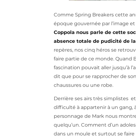
Comme Spring Breakers cette anné
époque gouvernée par l’image et l
Coppola nous parle de cette so
absence totale de pudicité de la
repères, nos cinq héros se retrouv
faire partie de ce monde. Quand 
fascination pouvait aller jusqu’à l
dit que pour se rapprocher de son i
chaussures ou une robe.
Derrière ses airs très simplistes e
difficulté à appartenir à un gang, 
personnage de Mark nous montre
quelqu’un. Comment d’un adolesce
dans un moule et surtout se faire