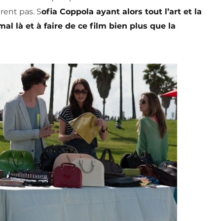
rent pas. S
ofia Coppola ayant alors tout l’art et la
al là et à faire de ce film bien plus que la