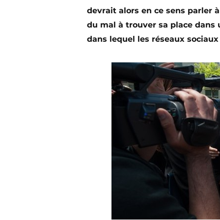
devrait alors en ce sens parler 
du mal à trouver sa place dans 
dans lequel les réseaux sociaux