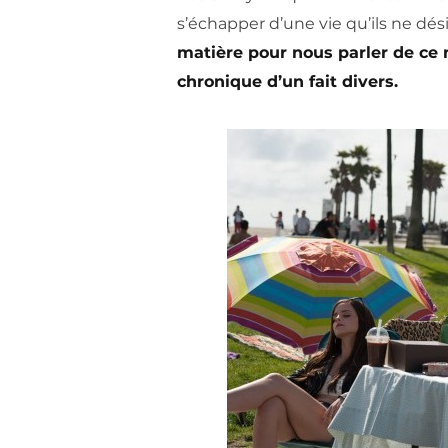
s’échapper d’une vie qu’ils ne dési
matière pour nous parler de ce m
chronique d’un fait divers.