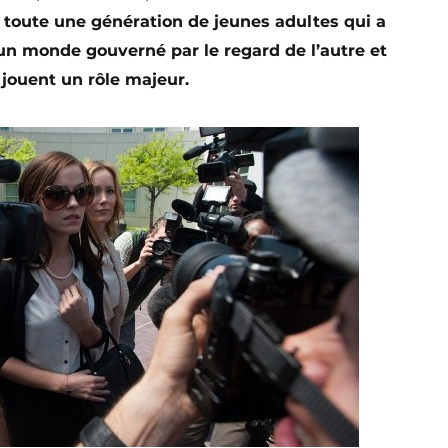
à toute une génération de jeunes adultes qui a
un monde gouverné par le regard de l’autre et
 jouent un rôle majeur.