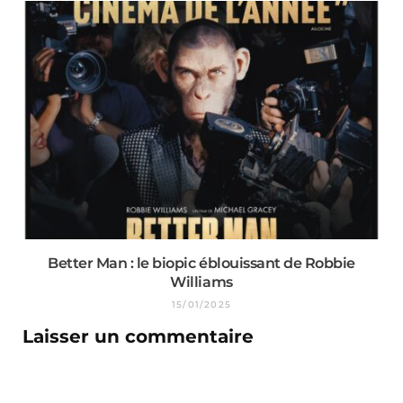
Better Man : le biopic éblouissant de Robbie
Williams
15/01/2025
Laisser un commentaire