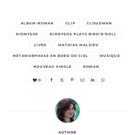
ALBUM-ROMAN
CLIP
CLOUDMAN
DIONYSOS
DIONYSOS PLAYS BIRD'N'ROLL
LIVRE
MATHIAS MALZIEU
MÉTAMORPHOSE EN BORD DE CIEL
MUSIQUE
NOUVEAU SINGLE
ROMAN
0
AUTHOR