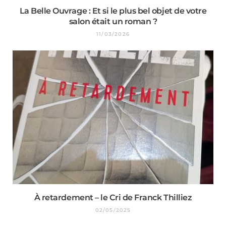
La Belle Ouvrage : Et si le plus bel objet de votre
salon était un roman ?
11/03/2026
À retardement – le Cri de Franck Thilliez
02/05/2025