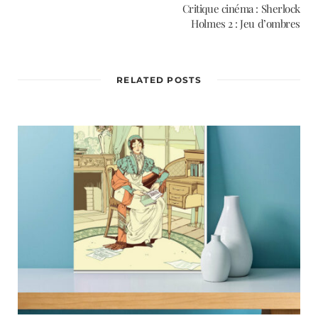
Critique cinéma : Sherlock
Holmes 2 : Jeu d’ombres
RELATED POSTS