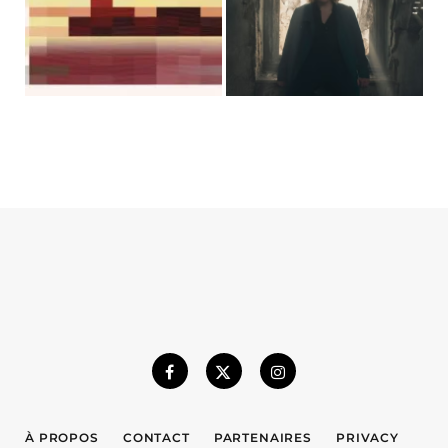
À PROPOS
CONTACT
PARTENAIRES
PRIVACY