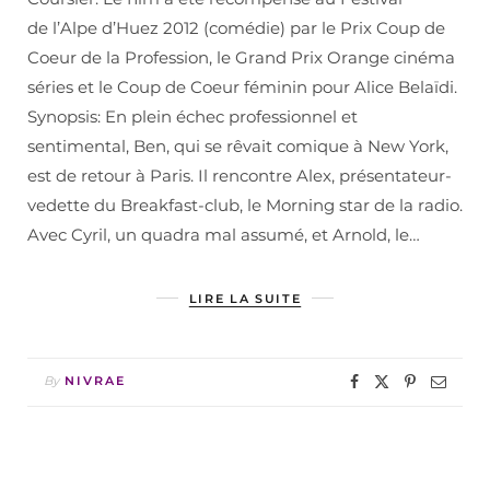
de l’Alpe d’Huez 2012 (comédie) par le Prix Coup de
Coeur de la Profession, le Grand Prix Orange cinéma
séries et le Coup de Coeur féminin pour Alice Belaïdi.
Synopsis: En plein échec professionnel et
sentimental, Ben, qui se rêvait comique à New York,
est de retour à Paris. Il rencontre Alex, présentateur-
vedette du Breakfast-club, le Morning star de la radio.
Avec Cyril, un quadra mal assumé, et Arnold, le…
LIRE LA SUITE
By
NIVRAE