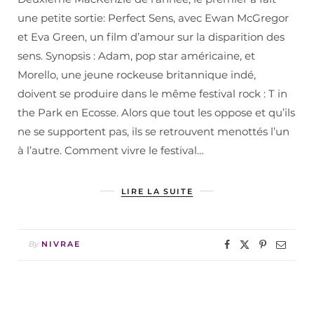
une petite sortie: Perfect Sens, avec Ewan McGregor
et Eva Green, un film d’amour sur la disparition des
sens. Synopsis : Adam, pop star américaine, et
Morello, une jeune rockeuse britannique indé,
doivent se produire dans le même festival rock : T in
the Park en Ecosse. Alors que tout les oppose et qu’ils
ne se supportent pas, ils se retrouvent menottés l’un
à l’autre. Comment vivre le festival…
LIRE LA SUITE
By
NIVRAE