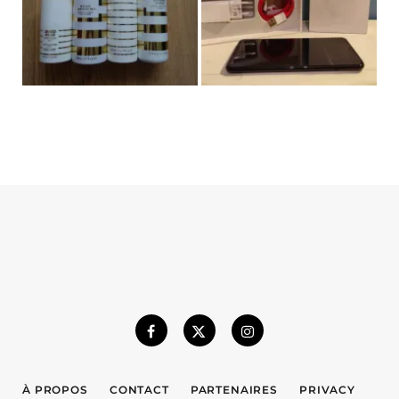
À PROPOS
CONTACT
PARTENAIRES
PRIVACY