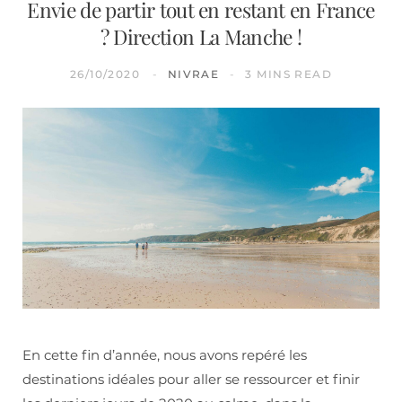
Envie de partir tout en restant en France
? Direction La Manche !
26/10/2020
NIVRAE
3 MINS READ
En cette fin d’année, nous avons repéré les
destinations idéales pour aller se ressourcer et finir