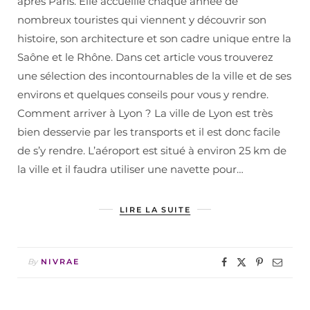
après Paris. Elle accueille chaque année de
nombreux touristes qui viennent y découvrir son
histoire, son architecture et son cadre unique entre la
Saône et le Rhône. Dans cet article vous trouverez
une sélection des incontournables de la ville et de ses
environs et quelques conseils pour vous y rendre.
Comment arriver à Lyon ? La ville de Lyon est très
bien desservie par les transports et il est donc facile
de s’y rendre. L’aéroport est situé à environ 25 km de
la ville et il faudra utiliser une navette pour…
LIRE LA SUITE
By
NIVRAE