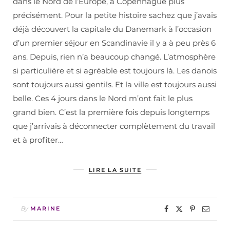
dans le Nord de l’Europe, à Copenhague plus
précisément. Pour la petite histoire sachez que j’avais
déjà découvert la capitale du Danemark à l’occasion
d’un premier séjour en Scandinavie il y a à peu près 6
ans. Depuis, rien n’a beaucoup changé. L’atmosphère
si particulière et si agréable est toujours là. Les danois
sont toujours aussi gentils. Et la ville est toujours aussi
belle. Ces 4 jours dans le Nord m’ont fait le plus
grand bien. C’est la première fois depuis longtemps
que j’arrivais à déconnecter complètement du travail
et à profiter…
LIRE LA SUITE
By
MARINE