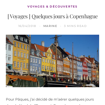
VOYAGES & DÉCOUVERTES
[ Voyages ] Quelques jours à Copenhague
16/04/2018
MARINE
3 MINS READ
Pour Pâques, j’ai décidé de m’aérer quelques jours