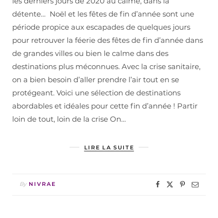
les derniers jours de 2020 au calme, dans la
détente… Noël et les fêtes de fin d’année sont une
période propice aux escapades de quelques jours
pour retrouver la féerie des fêtes de fin d’année dans
de grandes villes ou bien le calme dans des
destinations plus méconnues. Avec la crise sanitaire,
on a bien besoin d’aller prendre l’air tout en se
protégeant. Voici une sélection de destinations
abordables et idéales pour cette fin d’année ! Partir
loin de tout, loin de la crise On…
LIRE LA SUITE
By
NIVRAE