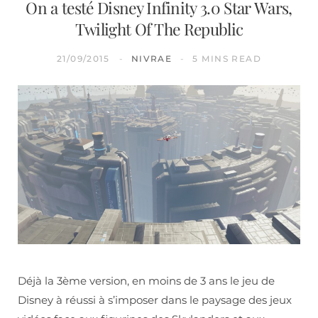
On a testé Disney Infinity 3.0 Star Wars,
Twilight Of The Republic
21/09/2015
NIVRAE
5 MINS READ
Déjà la 3ème version, en moins de 3 ans le jeu de
Disney à réussi à s’imposer dans le paysage des jeux