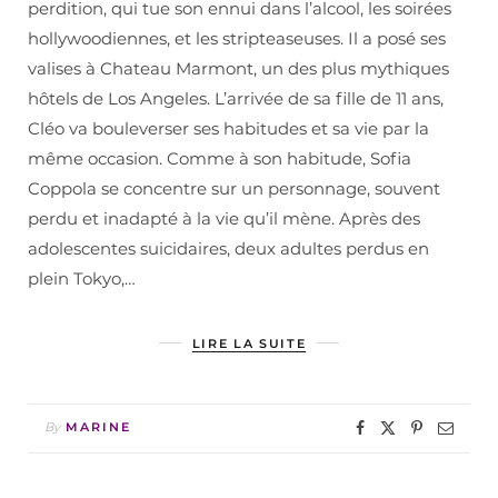
perdition, qui tue son ennui dans l’alcool, les soirées
hollywoodiennes, et les stripteaseuses. Il a posé ses
valises à Chateau Marmont, un des plus mythiques
hôtels de Los Angeles. L’arrivée de sa fille de 11 ans,
Cléo va bouleverser ses habitudes et sa vie par la
même occasion. Comme à son habitude, Sofia
Coppola se concentre sur un personnage, souvent
perdu et inadapté à la vie qu’il mène. Après des
adolescentes suicidaires, deux adultes perdus en
plein Tokyo,…
LIRE LA SUITE
By
MARINE