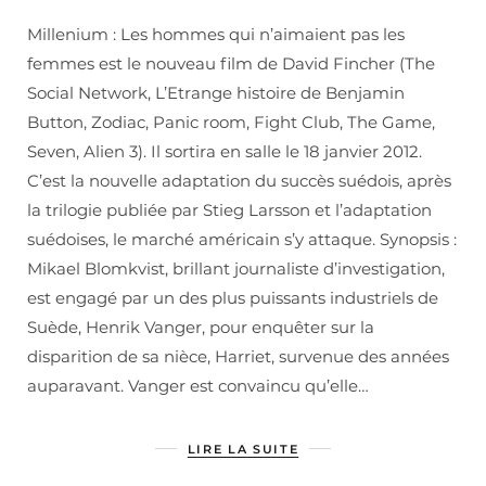
Millenium : Les hommes qui n’aimaient pas les
femmes est le nouveau film de David Fincher (The
Social Network, L’Etrange histoire de Benjamin
Button, Zodiac, Panic room, Fight Club, The Game,
Seven, Alien 3). Il sortira en salle le 18 janvier 2012.
C’est la nouvelle adaptation du succès suédois, après
la trilogie publiée par Stieg Larsson et l’adaptation
suédoises, le marché américain s’y attaque. Synopsis :
Mikael Blomkvist, brillant journaliste d’investigation,
est engagé par un des plus puissants industriels de
Suède, Henrik Vanger, pour enquêter sur la
disparition de sa nièce, Harriet, survenue des années
auparavant. Vanger est convaincu qu’elle…
LIRE LA SUITE