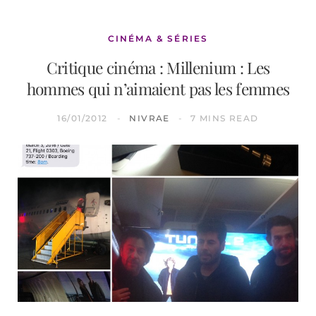
CINÉMA & SÉRIES
Critique cinéma : Millenium : Les
hommes qui n’aimaient pas les femmes
16/01/2012
NIVRAE
7 MINS READ