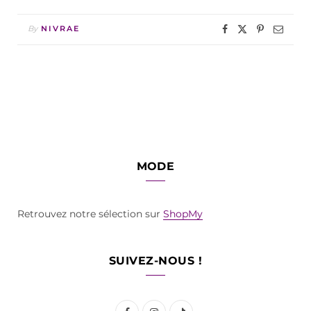
By
NIVRAE
MODE
Retrouvez notre sélection sur
ShopMy
SUIVEZ-NOUS !