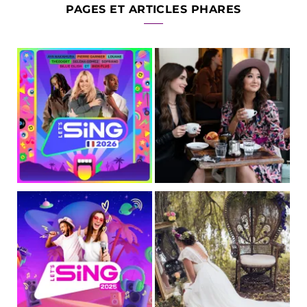
PAGES ET ARTICLES PHARES