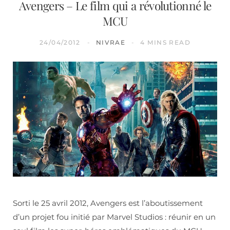
Avengers – Le film qui a révolutionné le
MCU
24/04/2012
NIVRAE
4 MINS READ
Sorti le 25 avril 2012, Avengers est l’aboutissement
d’un projet fou initié par Marvel Studios : réunir en un