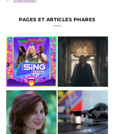
PAGES ET ARTICLES PHARES