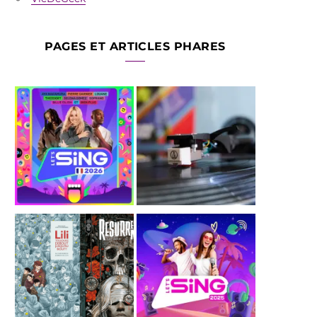
PAGES ET ARTICLES PHARES