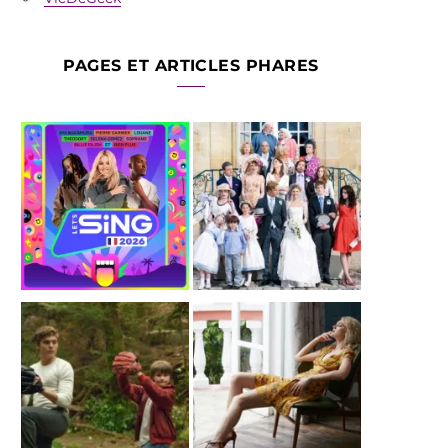
PAGES ET ARTICLES PHARES