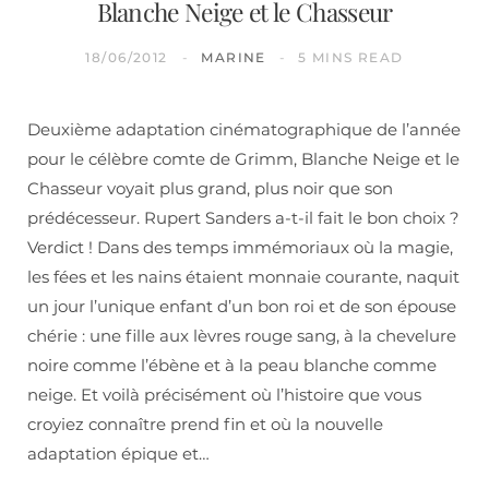
Blanche Neige et le Chasseur
18/06/2012
MARINE
5 MINS READ
Deuxième adaptation cinématographique de l’année
pour le célèbre comte de Grimm, Blanche Neige et le
Chasseur voyait plus grand, plus noir que son
prédécesseur. Rupert Sanders a-t-il fait le bon choix ?
Verdict ! Dans des temps immémoriaux où la magie,
les fées et les nains étaient monnaie courante, naquit
un jour l’unique enfant d’un bon roi et de son épouse
chérie : une fille aux lèvres rouge sang, à la chevelure
noire comme l’ébène et à la peau blanche comme
neige. Et voilà précisément où l’histoire que vous
croyiez connaître prend fin et où la nouvelle
adaptation épique et…