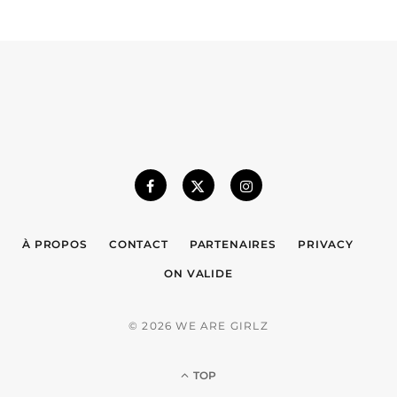
À PROPOS
CONTACT
PARTENAIRES
PRIVACY
ON VALIDE
© 2026 WE ARE GIRLZ
TOP