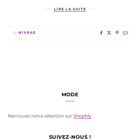
LIRE LA SUITE
By
NIVRAE
MODE
Retrouvez notre sélection sur
ShopMy
SUIVEZ-NOUS !