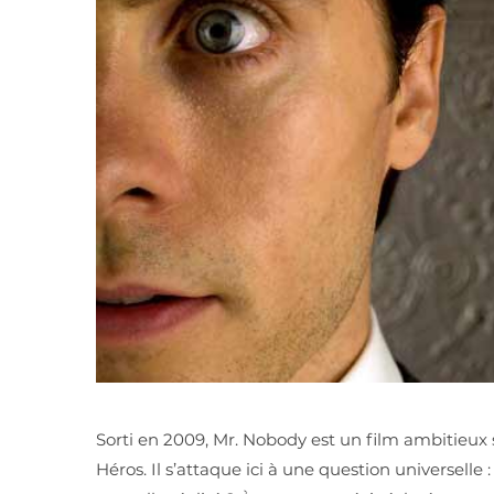
Sorti en 2009, Mr. Nobody est un film ambitieux 
Héros. Il s’attaque ici à une question universelle