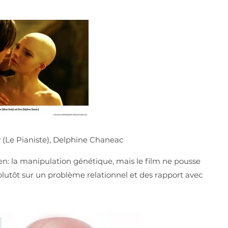
 (Le Pianiste), Delphine Chaneac
ien: la manipulation génétique, mais le film ne pousse
 plutôt sur un problème relationnel et des rapport avec