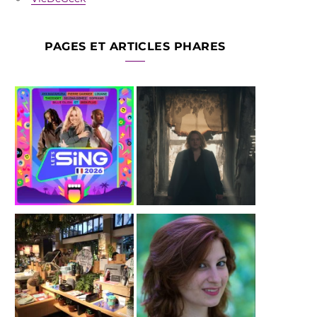
PAGES ET ARTICLES PHARES