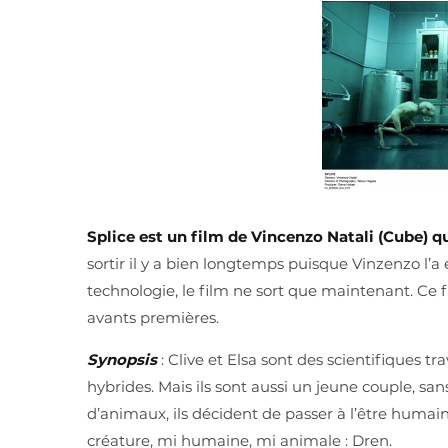
Splice est un film de Vincenzo Natali (Cube) qu
sortir il y a bien longtemps puisque Vinzenzo l’a
technologie, le film ne sort que maintenant. Ce f
avants premières.
Synopsis
: Clive et Elsa sont des scientifiques t
hybrides. Mais ils sont aussi un jeune couple, san
d’animaux, ils décident de passer à l’être humain 
créature, mi humaine, mi animale : Dren.