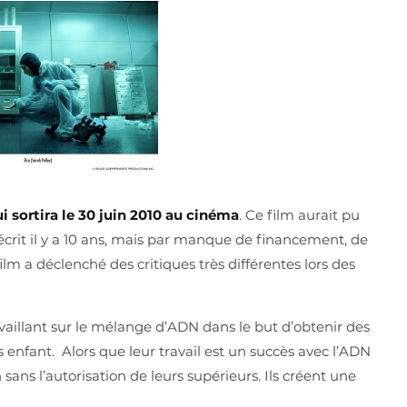
i sortira le 30 juin 2010 au cinéma
. Ce film aurait pu
 écrit il y a 10 ans, mais par manque de financement, de
ilm a déclenché des critiques très différentes lors des
ravaillant sur le mélange d’ADN dans le but d’obtenir des
s enfant. Alors que leur travail est un succès avec l’ADN
sans l’autorisation de leurs supérieurs. Ils créent une