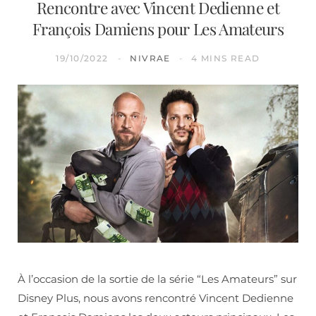
Rencontre avec Vincent Dedienne et
François Damiens pour Les Amateurs
19/10/2022
NIVRAE
4 MINS READ
À l’occasion de la sortie de la série “Les Amateurs” sur
Disney Plus, nous avons rencontré Vincent Dedienne