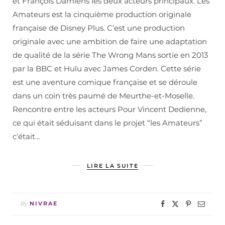
et François Damiens les deux acteurs principaux. Les
Amateurs est la cinquième production originale
française de Disney Plus. C’est une production
originale avec une ambition de faire une adaptation
de qualité de la série The Wrong Mans sortie en 2013
par la BBC et Hulu avec James Corden. Cette série
est une aventure comique française et se déroule
dans un coin très paumé de Meurthe-et-Moselle.
Rencontre entre les acteurs Pour Vincent Dedienne,
ce qui était séduisant dans le projet “les Amateurs”
c’était…
LIRE LA SUITE
By
NIVRAE