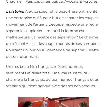
Chaumeil (Fais pas ci fais pas ça, Avocats & Associés).
L’histoire
:
Alex, sa soeur et le beau-frère ont monté
une entreprise qui à pour but de séparer les couples
moyennant de l’argent. L’équipe respecte une règle :
séparer le couple seulement si la femme est
malheureuse. La recette des séparation? Le charme
du très bel Alex et les coups montés de ses compères.
Pourtant un jour on lui demande de séparer Juliette
de son futur mari…
Un très beau film français, mêlant humour,
sentiments et délire total. Une vrai réussite, du
charme à la française, du bon humour français et un
scénario qui tient debout avec de très bon acteurs.