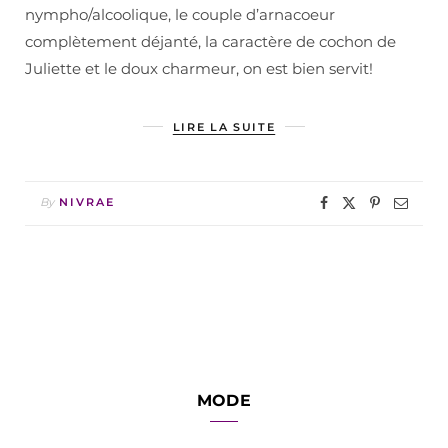
nympho/alcoolique, le couple d’arnacoeur
complètement déjanté, la caractère de cochon de
Juliette et le doux charmeur, on est bien servit!
LIRE LA SUITE
By
NIVRAE
MODE