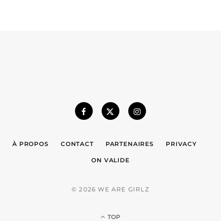
À PROPOS
CONTACT
PARTENAIRES
PRIVACY
ON VALIDE
© 2026 WE ARE GIRLZ
TOP