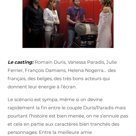
Le casting:
Romain Duris, Vanessa Paradis, Julie
Ferrier, François Damiens, Helena Nogerra… des
français, des belges, des très bons acteurs qui
donnent leur énergie à l’écran.
Le scénario est sympa, même si on devine
rapidement la fin entre le couple Duris/Paradis mais
pourtant l’histoire est bien menée, on ne s’ennuie pas
et cela en partie aux caractères bien tranchés des
personnages: Entre la meilleure amie