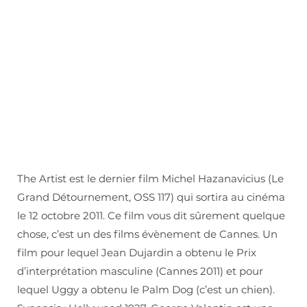
The Artist est le dernier film Michel Hazanavicius (Le
Grand Détournement, OSS 117) qui sortira au cinéma
le 12 octobre 2011. Ce film vous dit sûrement quelque
chose, c’est un des films évènement de Cannes. Un
film pour lequel Jean Dujardin a obtenu le Prix
d’interprétation masculine (Cannes 2011) et pour
lequel Uggy a obtenu le Palm Dog (c’est un chien).