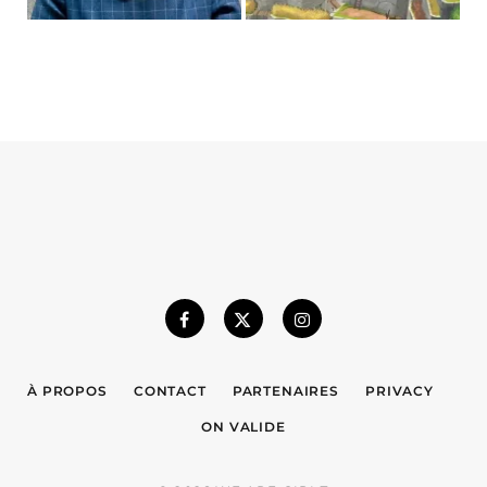
À PROPOS
CONTACT
PARTENAIRES
PRIVACY
ON VALIDE