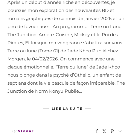
Après un début d’année riche en découvertes, je
poursuis mon exploration des nouveautés BD et
romans graphiques de ce mois de janvier 2026 et un
peu de février aussi. Au programme : Terre ou Lune,
The Junction, Arrière-Cuisine, Mickey et le Roi des
Pirates, Et lorsque ma vengeance s’abattra sur vous.
Terre ou lune (Tome 01) de Jade Khoo Publié chez
Morgen, le 04/02/2026. On commence avec une
claque émotionnelle. “Terre ou lune” de Jade Khoo
nous plonge dans la psyché d’Othello, un enfant de
sept ans dont la vie bascule de façon irréparable. The
Junction de Norm Konyu Publié…
LIRE LA SUITE
By
NIVRAE