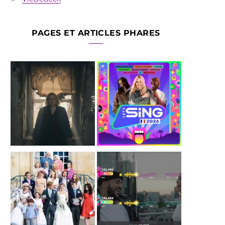
PAGES ET ARTICLES PHARES