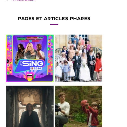
PAGES ET ARTICLES PHARES