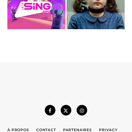
À PROPOS
CONTACT
PARTENAIRES
PRIVACY