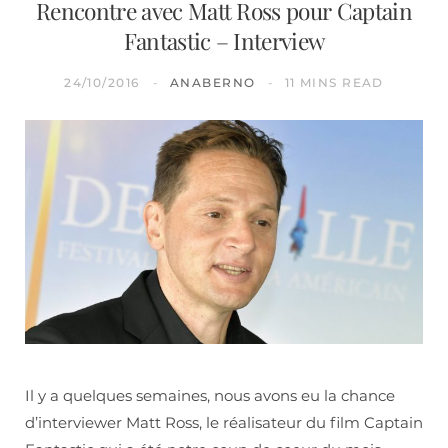
Rencontre avec Matt Ross pour Captain
Fantastic – Interview
24/10/2016
ANABERNO
11 MINS READ
Il y a quelques semaines, nous avons eu la chance
d’interviewer Matt Ross, le réalisateur du film Captain