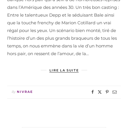
dans l’Amérique des années 30. Un très bon casting :
Entre le talentueux Depp et le séduisant Bale ainsi
que la touche frenchy de Marion Cotillard un vrai
régal pour les yeux. Un scénario bien monté, tiré de
l’histoire d’un des plus grands braqueurs de tous les
temps, on nous emmène dans la vie d’un homme
hors pair, on ressent de l’amour, de la…
LIRE LA SUITE
By
NIVRAE