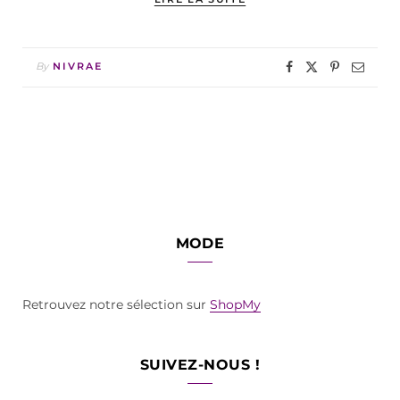
By
NIVRAE
MODE
Retrouvez notre sélection sur
ShopMy
SUIVEZ-NOUS !