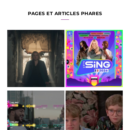
PAGES ET ARTICLES PHARES