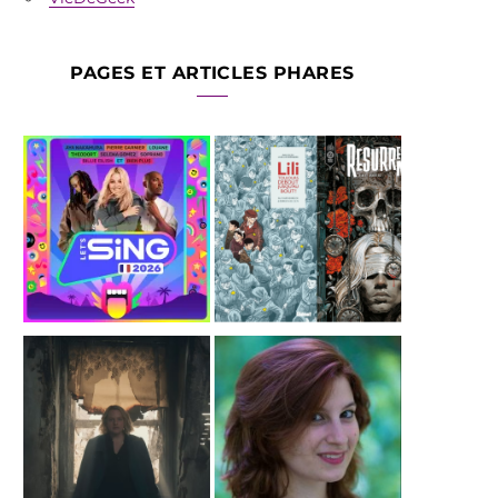
PAGES ET ARTICLES PHARES