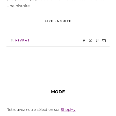
Une histoire…
LIRE LA SUITE
By
NIVRAE
MODE
Retrouvez notre sélection sur
ShopMy