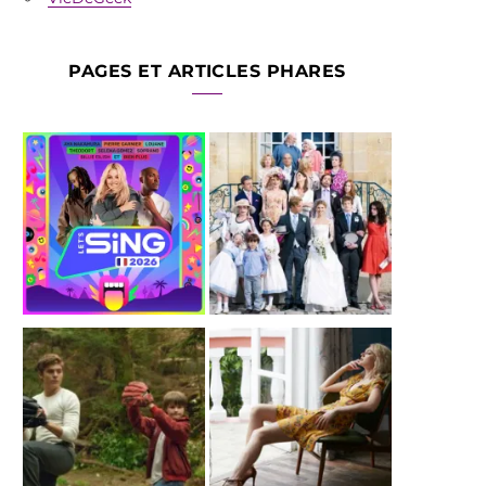
PAGES ET ARTICLES PHARES