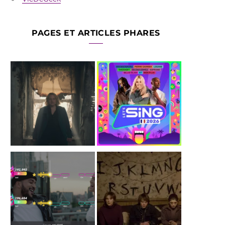
PAGES ET ARTICLES PHARES