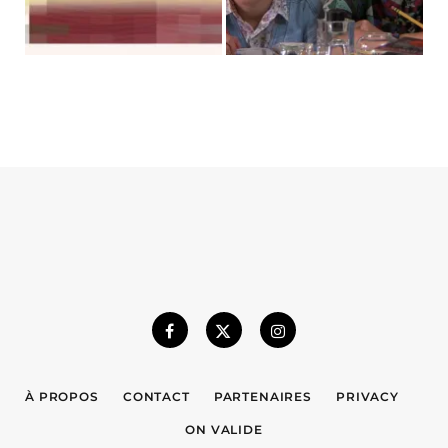
À PROPOS
CONTACT
PARTENAIRES
PRIVACY
ON VALIDE