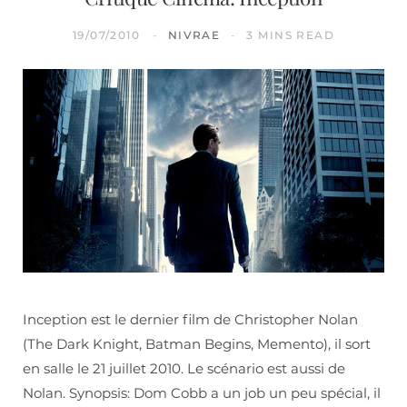
19/07/2010
NIVRAE
3 MINS READ
Inception est le dernier film de Christopher Nolan
(The Dark Knight, Batman Begins, Memento), il sort
en salle le 21 juillet 2010. Le scénario est aussi de
Nolan. Synopsis: Dom Cobb a un job un peu spécial, il