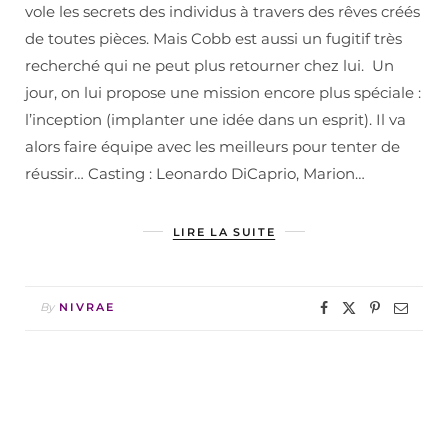
vole les secrets des individus à travers des rêves créés
de toutes pièces. Mais Cobb est aussi un fugitif très
recherché qui ne peut plus retourner chez lui. Un
jour, on lui propose une mission encore plus spéciale :
l’inception (implanter une idée dans un esprit). Il va
alors faire équipe avec les meilleurs pour tenter de
réussir… Casting : Leonardo DiCaprio, Marion…
LIRE LA SUITE
By
NIVRAE