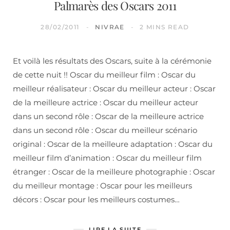
Palmarès des Oscars 2011
28/02/2011
NIVRAE
2 MINS READ
Et voilà les résultats des Oscars, suite à la cérémonie
de cette nuit !! Oscar du meilleur film : Oscar du
meilleur réalisateur : Oscar du meilleur acteur : Oscar
de la meilleure actrice : Oscar du meilleur acteur
dans un second rôle : Oscar de la meilleure actrice
dans un second rôle : Oscar du meilleur scénario
original : Oscar de la meilleure adaptation : Oscar du
meilleur film d’animation : Oscar du meilleur film
étranger : Oscar de la meilleure photographie : Oscar
du meilleur montage : Oscar pour les meilleurs
décors : Oscar pour les meilleurs costumes…
LIRE LA SUITE