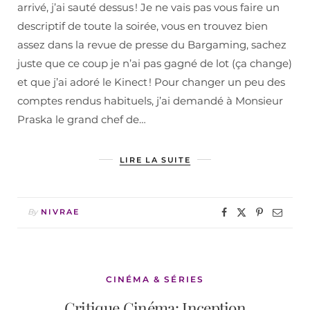
arrivé, j’ai sauté dessus ! Je ne vais pas vous faire un
descriptif de toute la soirée, vous en trouvez bien
assez dans la revue de presse du Bargaming, sachez
juste que ce coup je n’ai pas gagné de lot (ça change)
et que j’ai adoré le Kinect ! Pour changer un peu des
comptes rendus habituels, j’ai demandé à Monsieur
Praska le grand chef de…
LIRE LA SUITE
By
NIVRAE
CINÉMA & SÉRIES
Critique Cinéma: Inception