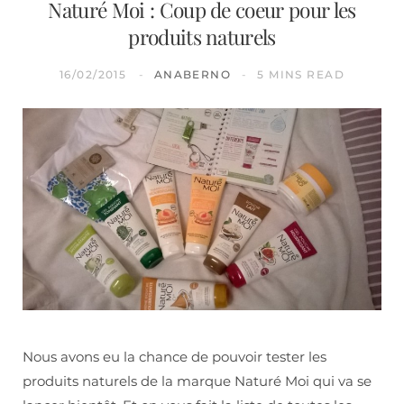
Naturé Moi : Coup de coeur pour les
produits naturels
16/02/2015
ANABERNO
5 MINS READ
Nous avons eu la chance de pouvoir tester les
produits naturels de la marque Naturé Moi qui va se