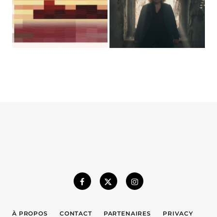
À PROPOS
CONTACT
PARTENAIRES
PRIVACY