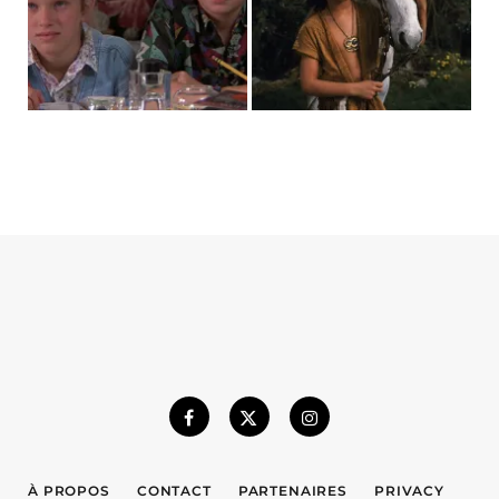
À PROPOS
CONTACT
PARTENAIRES
PRIVACY