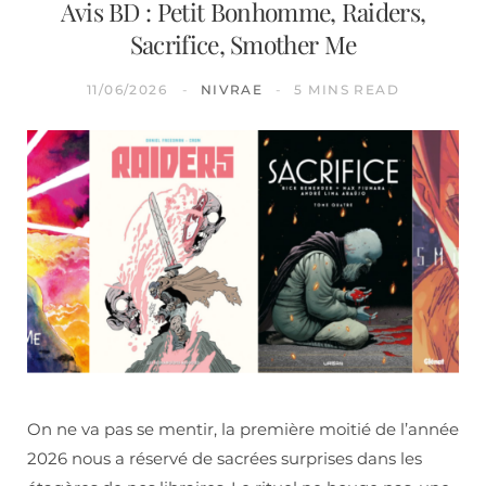
Avis BD : Petit Bonhomme, Raiders,
Sacrifice, Smother Me
11/06/2026
NIVRAE
5 MINS READ
On ne va pas se mentir, la première moitié de l’année
2026 nous a réservé de sacrées surprises dans les