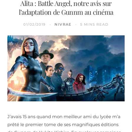
Alita : Battle Angel, notre avis sur
l’adaptation de Gunnm au cinéma
01/02/2019
NIVRAE
5 MINS READ
J’avais 15 ans quand mon meilleur ami du lycée m’a
prêté le premier tome de ses magnifiques éditions