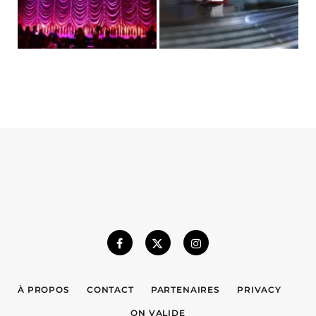
À PROPOS
CONTACT
PARTENAIRES
PRIVACY
ON VALIDE