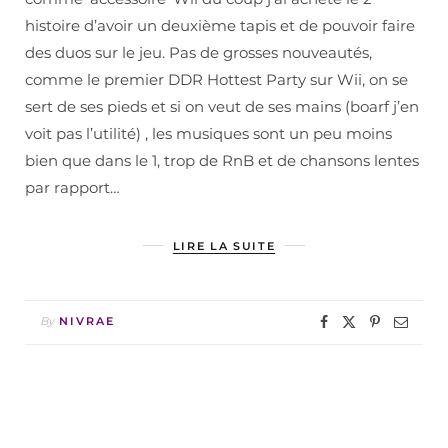
histoire d’avoir un deuxième tapis et de pouvoir faire
des duos sur le jeu. Pas de grosses nouveautés,
comme le premier DDR Hottest Party sur Wii, on se
sert de ses pieds et si on veut de ses mains (boarf j’en
voit pas l’utilité) , les musiques sont un peu moins
bien que dans le 1, trop de RnB et de chansons lentes
par rapport…
LIRE LA SUITE
By
NIVRAE