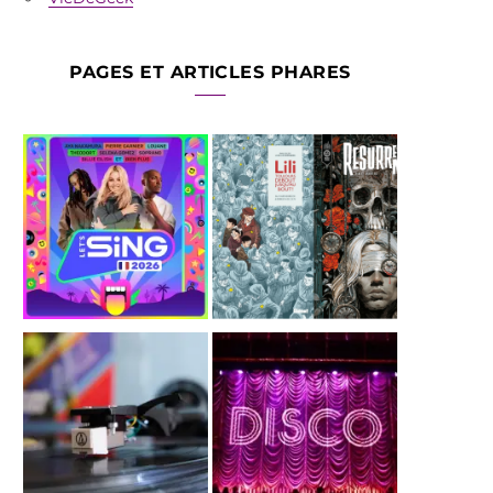
PAGES ET ARTICLES PHARES