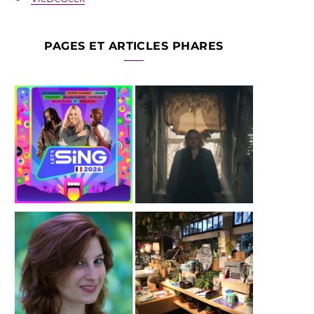
PAGES ET ARTICLES PHARES