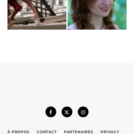
À PROPOS
CONTACT
PARTENAIRES
PRIVACY