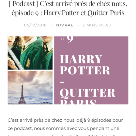
[ Podcast ] C’est arrivé près de chez nous,
épisode 9 : Harry Potter et Quitter Paris
05/12/2018
NIVRAE
2 MINS READ
C’est arrivé près de chez nous, déjà 9 épisodes pour
ce podcast, nous sommes avec vous pendant une