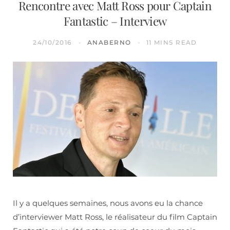
Rencontre avec Matt Ross pour Captain
Fantastic – Interview
24/10/2016
ANABERNO
11 MINS READ
Il y a quelques semaines, nous avons eu la chance
d’interviewer Matt Ross, le réalisateur du film Captain