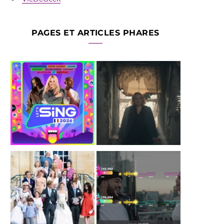
PAGES ET ARTICLES PHARES