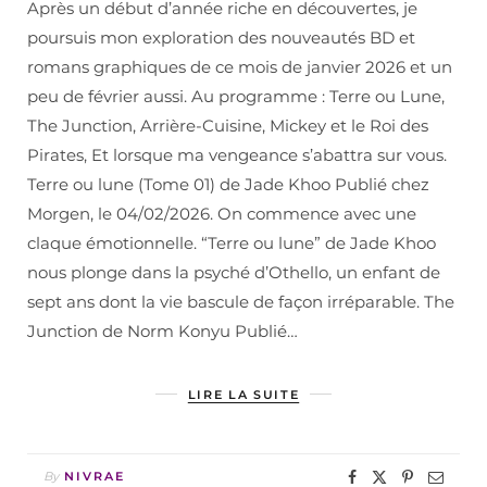
Après un début d’année riche en découvertes, je
poursuis mon exploration des nouveautés BD et
romans graphiques de ce mois de janvier 2026 et un
peu de février aussi. Au programme : Terre ou Lune,
The Junction, Arrière-Cuisine, Mickey et le Roi des
Pirates, Et lorsque ma vengeance s’abattra sur vous.
Terre ou lune (Tome 01) de Jade Khoo Publié chez
Morgen, le 04/02/2026. On commence avec une
claque émotionnelle. “Terre ou lune” de Jade Khoo
nous plonge dans la psyché d’Othello, un enfant de
sept ans dont la vie bascule de façon irréparable. The
Junction de Norm Konyu Publié…
LIRE LA SUITE
By
NIVRAE