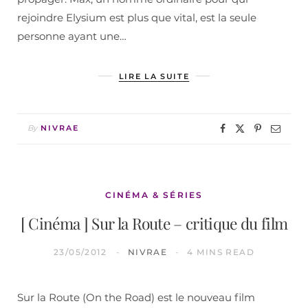
rejoindre Elysium est plus que vital, est la seule
personne ayant une…
LIRE LA SUITE
By
NIVRAE
CINÉMA & SÉRIES
[ Cinéma ] Sur la Route – critique du film
23/05/2012
NIVRAE
4 MINS READ
Sur la Route (On the Road) est le nouveau film