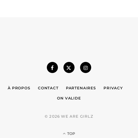
À PROPOS
CONTACT
PARTENAIRES
PRIVACY
ON VALIDE
© 2026 WE ARE GIRLZ
TOP