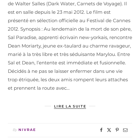
de Walter Salles (Dark Water, Carnets de Voyage). Il
est en salle depuis le 23 mai 2012. Le film est
présenté en sélection officielle au Festival de Cannes
2012. Synopsis : Au lendemain de la mort de son père,
Sal Paradise, apprenti écrivain new-yorkais, rencontre
Dean Moriarty, jeune ex-taulard au charme ravageur,
marié à la très libre et très séduisante Marylou. Entre
Sal et Dean, l’entente est immédiate et fusionnelle.
Décidés à ne pas se laisser enfermer dans une vie
trop étriquée, les deux amis rompent leurs attaches
et prennent la route avec…
LIRE LA SUITE
By
NIVRAE