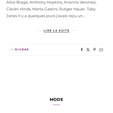
Alice Braga, Anthony Hopkins, Arianna Veronesi,
Ciarán Hinds, Marta Gastini, Rutger Hauer, Toby
Jones Il y a quelques jours j’avais reçu un…
LIRE LA SUITE
By
NIVRAE
MODE