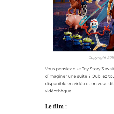
Copyright 2019
Vous pensiez que Toy Story 3 avait
d’imaginer une suite ? Oubliez to
disponible en vidéo et on vous dit
vidéothèque !
Le film :