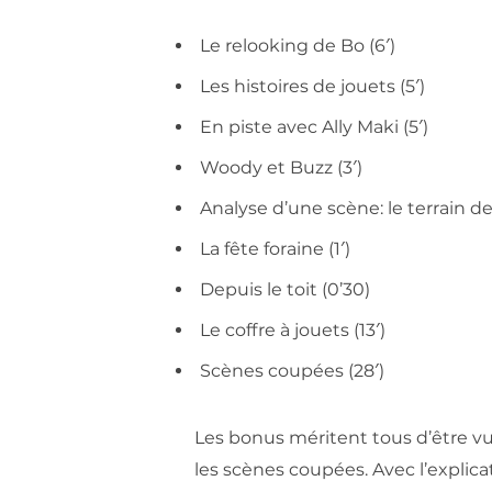
Le relooking de Bo (6′)
Les histoires de jouets (5′)
En piste avec Ally Maki (5′)
Woody et Buzz (3′)
Analyse d’une scène: le terrain de 
La fête foraine (1′)
Depuis le toit (0’30)
Le coffre à jouets (13′)
Scènes coupées (28′)
Les bonus méritent tous d’être vu
les scènes coupées. Avec l’explica