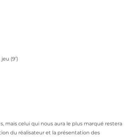
jeu (9′)
s, mais celui qui nous aura le plus marqué restera
tion du réalisateur et la présentation des