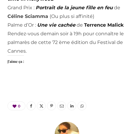
Grand Prix :
Portrait de la jeune fille en feu
de
Céline Sciamma
(Ou plus si affinité)
Palme d’Or :
Une vie cachée
de
Terrence Malick
Rendez-vous demain soir à 19h pour connaître le
palmarès de cette 72 ème édition du Festival de
Cannes.
J’aime ça :
0