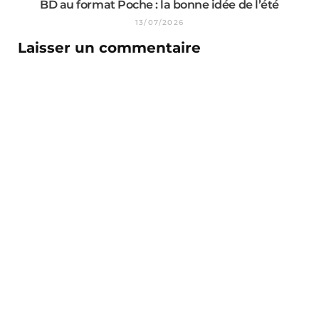
BD au format Poche : la bonne idée de l’été
13/07/2026
Laisser un commentaire