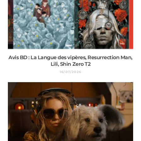
Avis BD : La Langue des vipères, Resurrection Man,
Lili, Shin Zero T2
16/07/2026