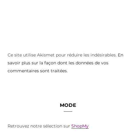
Ce site utilise Akismet pour réduire les indésirables.
En
savoir plus sur la façon dont les données de vos
commentaires sont traitées
.
MODE
Retrouvez notre sélection sur
ShopMy