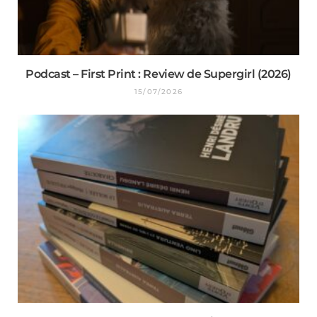
Podcast – First Print : Review de Supergirl (2026)
15/07/2026