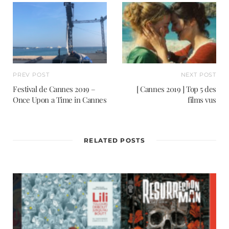
PREV POST
NEXT POST
Festival de Cannes 2019 –
[ Cannes 2019 ] Top 5 des
Once Upon a Time in Cannes
films vus
RELATED POSTS