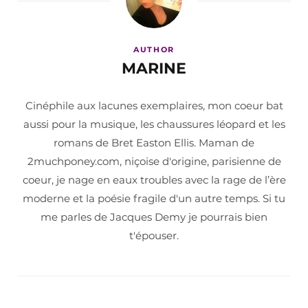
AUTHOR
MARINE
Cinéphile aux lacunes exemplaires, mon coeur bat
aussi pour la musique, les chaussures léopard et les
romans de Bret Easton Ellis. Maman de
2muchponey.com, niçoise d'origine, parisienne de
coeur, je nage en eaux troubles avec la rage de l’ère
moderne et la poésie fragile d'un autre temps. Si tu
me parles de Jacques Demy je pourrais bien
t'épouser.