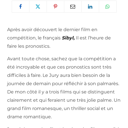
Après avoir découvert le dernier film en
compétition, le français
Sibyl,
Il est l’heure de
faire les pronostics.
Avant toute chose, sachez que la compétition a
été incroyable et que ces pronostics sont très
difficiles à faire. Le Jury aura bien besoin de la
journée de demain pour réfléchir à son palmarès.
De mon côté il y a trois films qui se distinguent
clairement et qui feraient une très jolie palme. Un
grand film romanesque, un thriller social et un
drame romantique.