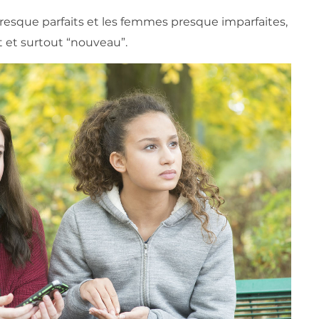
resque parfaits et les femmes presque imparfaites,
 et surtout “nouveau”.