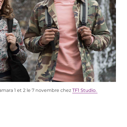
amara
1 et 2 le 7 novembre chez
TF1 Studio.