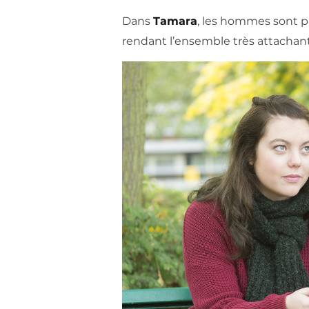
Dans
Tamara
, les hommes sont p
rendant l’ensemble très attachant