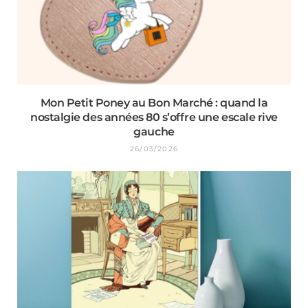
Mon Petit Poney au Bon Marché : quand la
nostalgie des années 80 s’offre une escale rive
gauche
26/03/2026