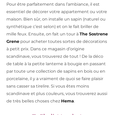
Pour être parfaitement dans l’ambiance, il est
essentiel de décorer votre appartement ou votre
maison. Bien sûr, on installe un sapin (naturel ou
synthétique c’est selon) et on le fait briller de
mille feux. Ensuite, on fait un tour à
The Sostrene
Grene
pour acheter toutes sortes de décorations
à petit prix. Dans ce magasin d’origine
scandinave, vous trouverez de tout ! De la déco
de table à la petite lanterne à bougie en passant
par toute une collection de sapins en bois ou en
porcelaine, il y a vraiment de quoi se faire plaisir
sans casser sa tirelire. Si vous êtes moins
scandinave et plus couleurs, vous trouverez aussi
de très belles choses chez
Hema
.