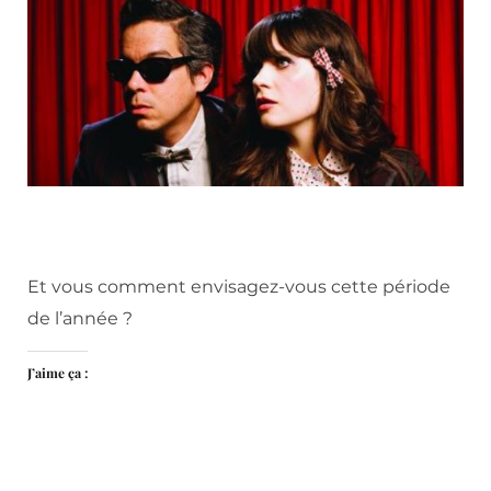
Et vous comment envisagez-vous cette période
de l’année ?
J’aime ça :