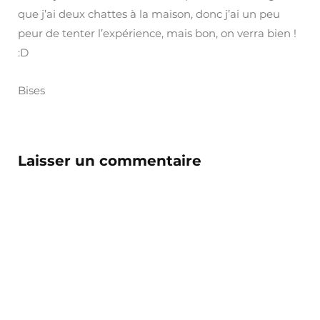
que j’ai deux chattes à la maison, donc j’ai un peu
peur de tenter l’expérience, mais bon, on verra bien !
:D
Bises
Laisser un commentaire