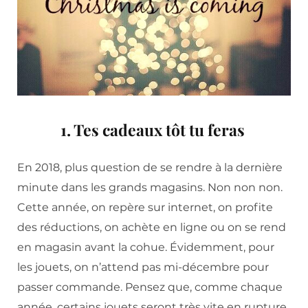
1. Tes cadeaux tôt tu feras
En 2018, plus question de se rendre à la dernière
minute dans les grands magasins. Non non non.
Cette année, on repère sur internet, on profite
des réductions, on achète en ligne ou on se rend
en magasin avant la cohue. Évidemment, pour
les jouets, on n’attend pas mi-décembre pour
passer commande. Pensez que, comme chaque
année, certains jouets seront très vite en rupture.