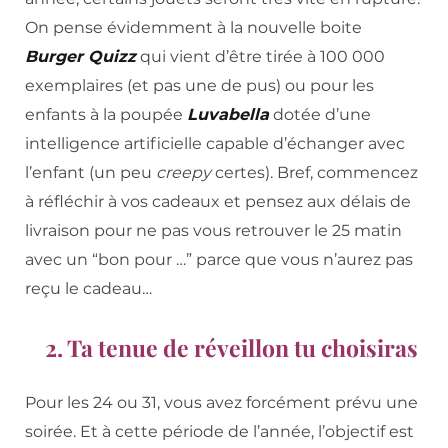
On pense évidemment à la nouvelle boite
Burger Quizz
qui vient d’être tirée à 100 000
exemplaires (et pas une de pus) ou pour les
enfants à la poupée
Luvabella
dotée d’une
intelligence artificielle capable d’échanger avec
l’enfant (un peu
creepy
certes). Bref, commencez
à réfléchir à vos cadeaux et pensez aux délais de
livraison pour ne pas vous retrouver le 25 matin
avec un “bon pour …” parce que vous n’aurez pas
reçu le cadeau…
2. Ta tenue de réveillon tu choisiras
Pour les 24 ou 31, vous avez forcément prévu une
soirée. Et à cette période de l’année, l’objectif est