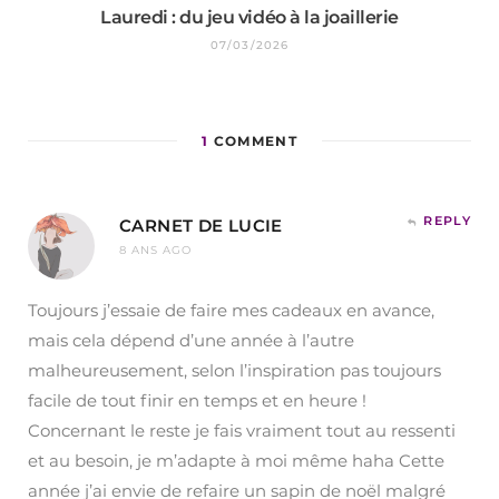
Lauredi : du jeu vidéo à la joaillerie
07/03/2026
1
COMMENT
REPLY
CARNET DE LUCIE
8 ANS AGO
Toujours j’essaie de faire mes cadeaux en avance,
mais cela dépend d’une année à l’autre
malheureusement, selon l’inspiration pas toujours
facile de tout finir en temps et en heure !
Concernant le reste je fais vraiment tout au ressenti
et au besoin, je m’adapte à moi même haha Cette
année j’ai envie de refaire un sapin de noël malgré