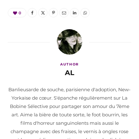
0
AUTHOR
AL
Banlieusarde de souche, parisienne d'adoption, New-
Yorkaise de cœur. S'épanche régulièrement sur La
Bobine Sélective pour partager son amour du 7ème
art. Aime la bière de toute sorte, le foot bourrin, les
films d'horreur sanguinolents mais aussi le
champagne avec des fraises, le vernis à ongles rose