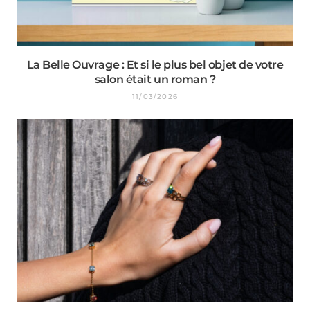
La Belle Ouvrage : Et si le plus bel objet de votre
salon était un roman ?
11/03/2026