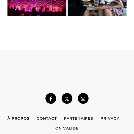
À PROPOS
CONTACT
PARTENAIRES
PRIVACY
ON VALIDE