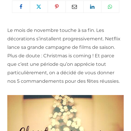
Le mois de novembre touche à sa fin. Les
décorations s’installent progressivement. Netflix
lance sa grande campagne de films de saison.
Plus de doute : Christmas is coming ! Et parce
que c’est une période qu’on apprécie tout
particulièrement, on a décidé de vous donner
nos 5 commandements pour des fêtes réussies.