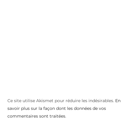
Ce site utilise Akismet pour réduire les indésirables.
En
savoir plus sur la façon dont les données de vos
commentaires sont traitées
.