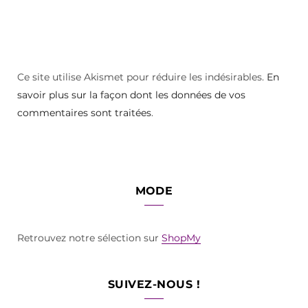
Ce site utilise Akismet pour réduire les indésirables.
En
savoir plus sur la façon dont les données de vos
commentaires sont traitées
.
MODE
Retrouvez notre sélection sur
ShopMy
SUIVEZ-NOUS !