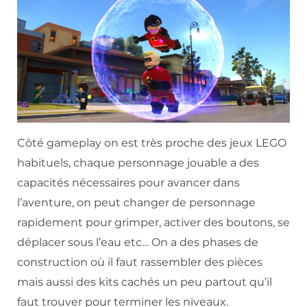
Côté gameplay on est très proche des jeux LEGO
habituels, chaque personnage jouable a des
capacités nécessaires pour avancer dans
l’aventure, on peut changer de personnage
rapidement pour grimper, activer des boutons, se
déplacer sous l’eau etc… On a des phases de
construction où il faut rassembler des pièces
mais aussi des kits cachés un peu partout qu’il
faut trouver pour terminer les niveaux.