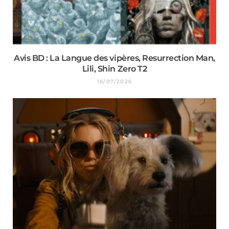
Avis BD : La Langue des vipères, Resurrection Man,
Lili, Shin Zero T2
16/07/2026