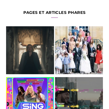
PAGES ET ARTICLES PHARES