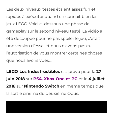
Les deux niveaux testés étaient assez fun et
rapides à exécuter quand on connait bien les
jeux LEGO. Voici ci-dessous une phase de
gameplay sur le second niveau testé. La vidéo a
été découpée pour ne pas spoiler le jeu, c’était
une version d’essai et nous n’avons pas eu
l’autorisation de vous montrer certaines choses
que nous avons vues…
LEGO Les Indestructibles
est prévu pour le
27
juin 2018
sur
PS4, Xbox One et PC
et le
4 juillet
2018
sur
Nintendo Switch
en même temps que
la sortie cinéma du deuxième Opus.