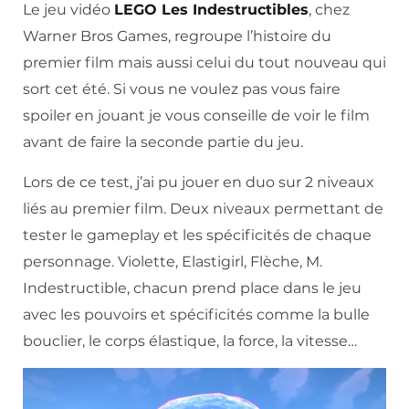
Le jeu vidéo
LEGO Les Indestructibles
, chez
Warner Bros Games, regroupe l’histoire du
premier film mais aussi celui du tout nouveau qui
sort cet été. Si vous ne voulez pas vous faire
spoiler en jouant je vous conseille de voir le film
avant de faire la seconde partie du jeu.
Lors de ce test, j’ai pu jouer en duo sur 2 niveaux
liés au premier film. Deux niveaux permettant de
tester le gameplay et les spécificités de chaque
personnage. Violette, Elastigirl, Flèche, M.
Indestructible, chacun prend place dans le jeu
avec les pouvoirs et spécificités comme la bulle
bouclier, le corps élastique, la force, la vitesse…