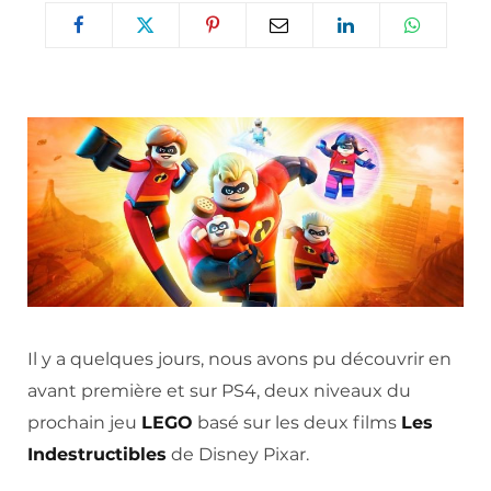
Il y a quelques jours, nous avons pu découvrir en
avant première et sur PS4, deux niveaux du
prochain jeu
LEGO
basé sur les deux films
Les
Indestructibles
de Disney Pixar.