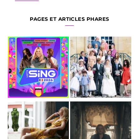
PAGES ET ARTICLES PHARES