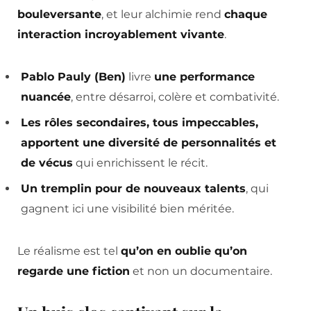
bouleversante
, et leur alchimie rend
chaque
interaction incroyablement vivante
.
Pablo Pauly (Ben)
livre
une performance
nuancée
, entre désarroi, colère et combativité.
Les rôles secondaires, tous impeccables,
apportent une diversité de personnalités et
de vécus
qui enrichissent le récit.
Un tremplin pour de nouveaux talents
, qui
gagnent ici une visibilité bien méritée.
Le réalisme est tel
qu’on en oublie qu’on
regarde une fiction
et non un documentaire.