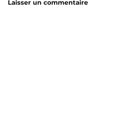
Laisser un commentaire