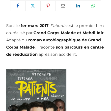
Sorti le
1er mars 2017
,
Patients
est le premier film
co-réalisé par
Grand Corps Malade et Mehdi Idir
.
Adapté du
roman autobiographique de Grand
Corps Malade
, il raconte
son parcours en centre
de rééducation
après son accident.