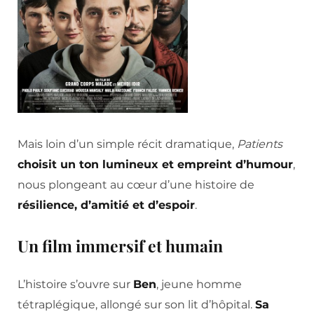
Mais loin d’un simple récit dramatique,
Patients
choisit un ton lumineux et empreint d’humour
,
nous plongeant au cœur d’une histoire de
résilience, d’amitié et d’espoir
.
Un film immersif et humain
L’histoire s’ouvre sur
Ben
, jeune homme
tétraplégique, allongé sur son lit d’hôpital.
Sa