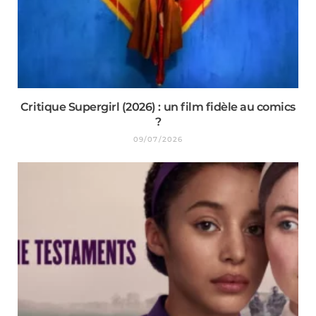
Critique Supergirl (2026) : un film fidèle au comics
?
09/07/2026