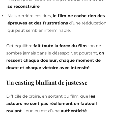
se reconstruire
.
Mais derrière ces rires,
le film ne cache rien des
épreuves et des frustrations
d’une rééducation
qui peut sembler interminable.
Cet équilibre
fait toute la force du film
: on ne
sombre jamais dans le désespoir, et pourtant,
on
ressent chaque douleur, chaque moment de
doute et chaque victoire avec intensité
.
Un casting bluffant de justesse
Difficile de croire, en sortant du film, que
les
acteurs ne sont pas réellement en fauteuil
roulant
. Leur jeu est d’une
authenticité