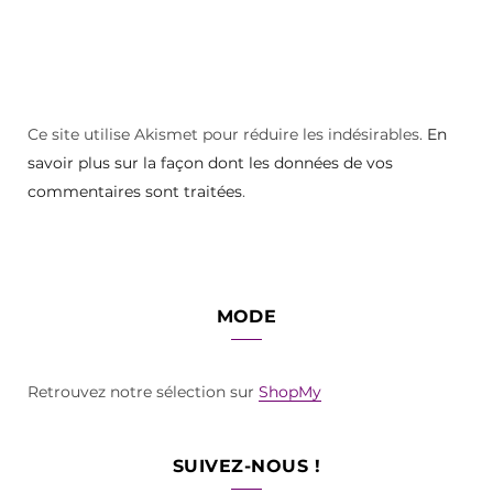
Ce site utilise Akismet pour réduire les indésirables.
En
savoir plus sur la façon dont les données de vos
commentaires sont traitées
.
MODE
Retrouvez notre sélection sur
ShopMy
SUIVEZ-NOUS !