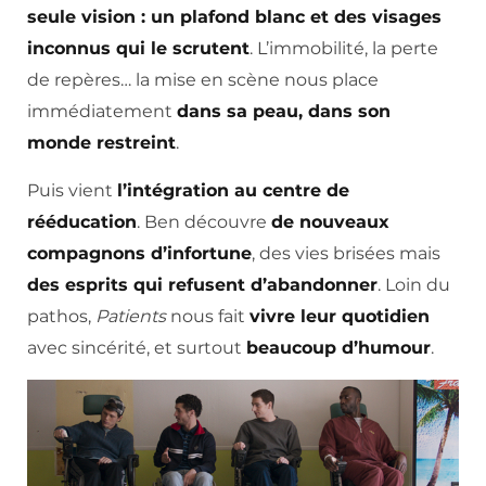
seule vision : un plafond blanc et des visages
inconnus qui le scrutent
. L’immobilité, la perte
de repères… la mise en scène nous place
immédiatement
dans sa peau, dans son
monde restreint
.
Puis vient
l’intégration au centre de
rééducation
. Ben découvre
de nouveaux
compagnons d’infortune
, des vies brisées mais
des esprits qui refusent d’abandonner
. Loin du
pathos,
Patients
nous fait
vivre leur quotidien
avec sincérité, et surtout
beaucoup d’humour
.