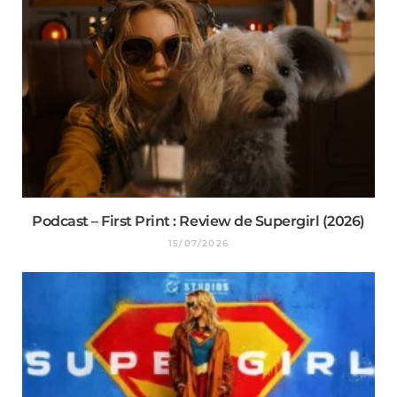
Podcast – First Print : Review de Supergirl (2026)
15/07/2026