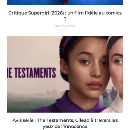
Critique Supergirl (2026) : un film fidèle au comics
?
09/07/2026
Avis série : The Testaments, Gilead à travers les
yeux de l’innocence