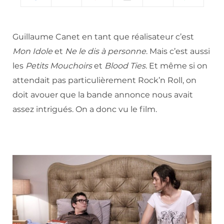
Guillaume Canet en tant que réalisateur c’est
Mon Idole
et
Ne le dis à personne
. Mais c’est aussi
les
Petits Mouchoirs
et
Blood Ties.
Et même si on
attendait pas particulièrement Rock’n Roll, on
doit avouer que la bande annonce nous avait
assez intrigués. On a donc vu le film.