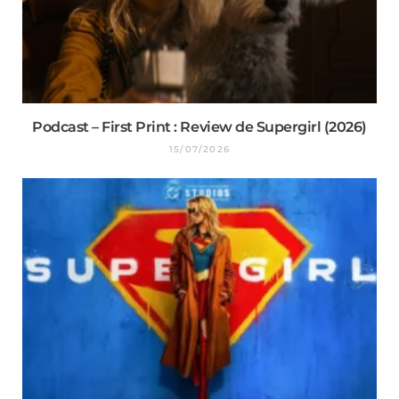
Podcast – First Print : Review de Supergirl (2026)
15/07/2026