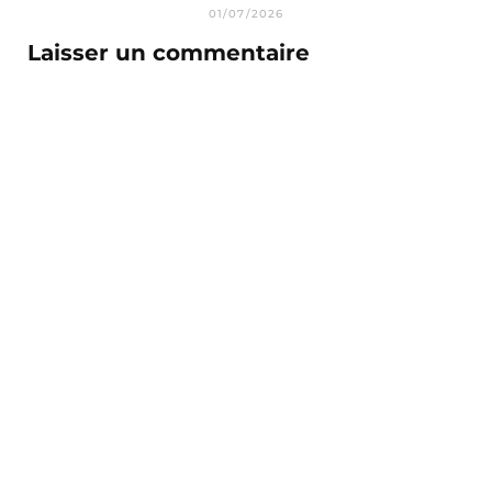
01/07/2026
Laisser un commentaire