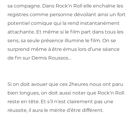
sa compagne. Dans Rock’n Roll elle enchaîne les
registres comme personne dévoilant ainsi un fort
potentiel comique qui la rend instantanément
attachante. Et même si le film part dans tous les
sens, sa seule présence illumine le film. On se
surprend même à être émus lors d’une séance
de fin sur Demis Roussos…
Si on doit avouer que ces 2heures nous ont paru
bien longues, on doit aussi noter que Rock’n Roll
reste en tête. Et s’il n’est clairement pas une
réussite, il aura le mérite d’être différent.