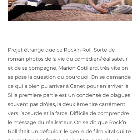
Projet étrange que ce Rock’n Roll. Sorte de
roman photos de la vie du comédien/réalisateur
et de sa compagne, Marion Cotillard, très vite on
se pose la question du pourquoi. On se demande
ce qui a bien pu arriver à Canet pour en arriver là.
Si la première partie est un condensé de blagues
souvent pas drôles, la deuxième tire carrément
vers l’absurde et la farce. Difficile de comprendre
le message du réalisateur. On se dit que Rock’n
Roll était un défouloir, le genre de film vital qui te