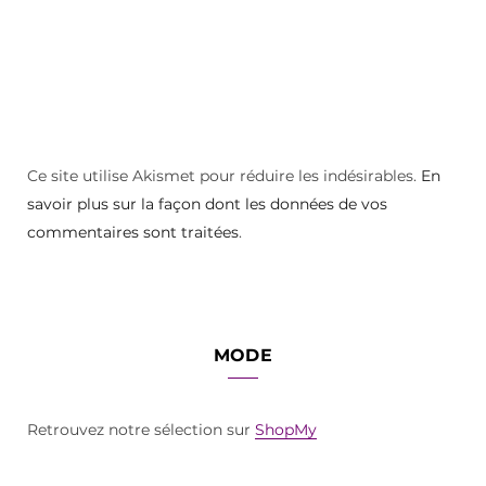
Ce site utilise Akismet pour réduire les indésirables.
En
savoir plus sur la façon dont les données de vos
commentaires sont traitées
.
MODE
Retrouvez notre sélection sur
ShopMy