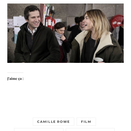
J’aime ça :
CAMILLE ROWE
FILM