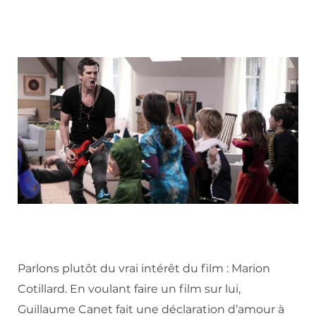
Parlons plutôt du vrai intérêt du film : Marion
Cotillard. En voulant faire un film sur lui,
Guillaume Canet fait une déclaration d’amour à